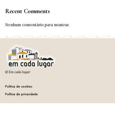
Recent Comments
Nenhum comentário para mostrar.
© Em cada lugar
Política de cookies
Política de privacidade