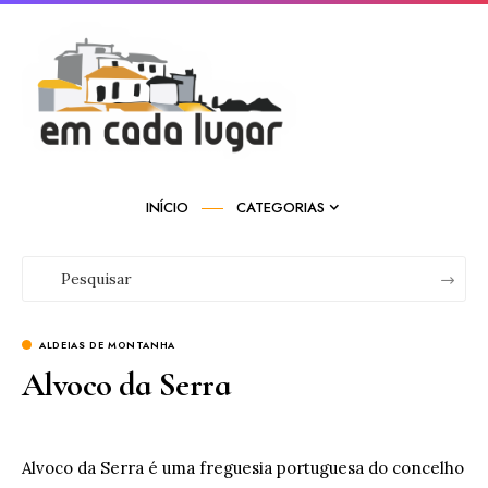
INÍCIO
CATEGORIAS
ALDEIAS DE MONTANHA
Alvoco da Serra
Alvoco da Serra é uma freguesia portuguesa do concelho