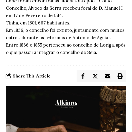
onde foram encontradas moedas da época. Como
Concelho, Alvoco da Serra recebeu foral de D. Manuel I
em 17 de Fevereiro de 1514.
Tinha, em 1801, 667 habitantes.
Em 1836, o concelho foi extinto, juntamente com muitos
outros, durante as reformas de António de Aguiar.
Entre 1836 e 1855 pertenceu ao concelho de Loriga, após
o que passou a integrar o concelho de Seia.
Share This Article