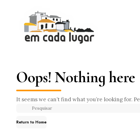
Oops! Nothing here
It seems we can’t find what you’re looking for. P
Return to Home