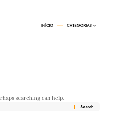
INÍCIO
CATEGORIAS
erhaps searching can help.