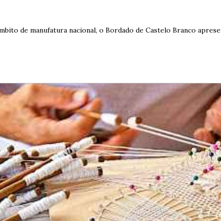
âmbito de manufatura nacional, o Bordado de Castelo Branco aprese