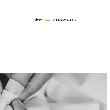
INÍCIO
CATEGORIAS