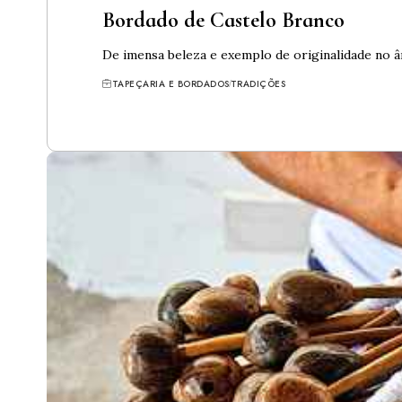
Bordado de Castelo Branco
De imensa beleza e exemplo de originalidade no 
TAPEÇARIA E BORDADOS
TRADIÇÕES