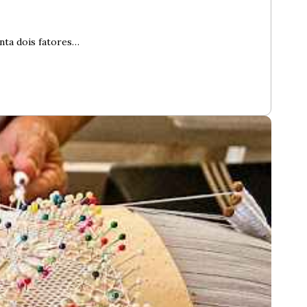
nta dois fatores…