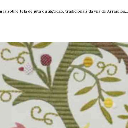
ã sobre tela de juta ou algodão, tradicionais da vila de Arraiolos,