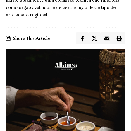
Existe atualmente uma comissão técnica que funciona
como órgão avaliador e de certificação deste tipo de
artesanato regional
Share This Article