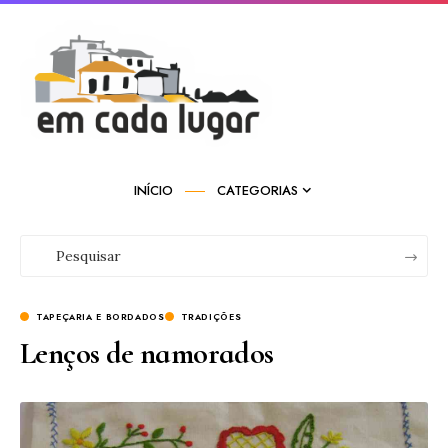
INÍCIO
CATEGORIAS
TAPEÇARIA E BORDADOS
TRADIÇÕES
Lenços de namorados