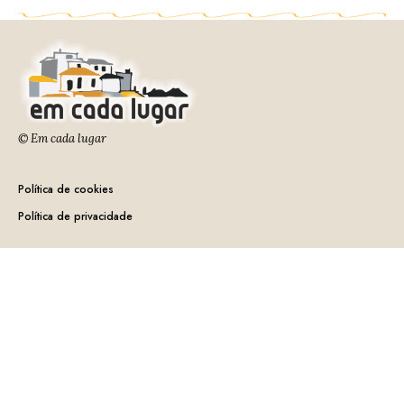
© Em cada lugar
Política de cookies
Política de privacidade