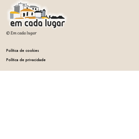
© Em cada lugar
Política de cookies
Política de privacidade