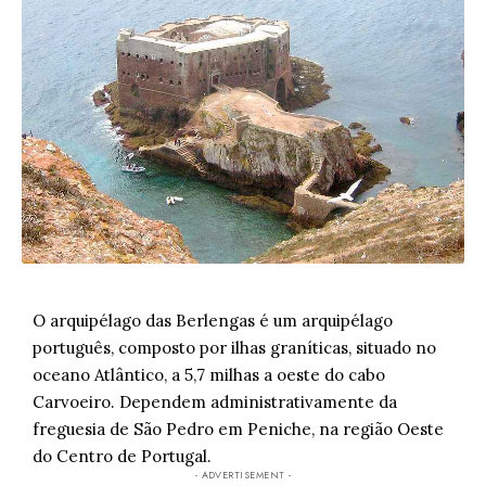
O arquipélago das Berlengas é um arquipélago
português, composto por ilhas graníticas, situado no
oceano Atlântico, a 5,7 milhas a oeste do cabo
Carvoeiro. Dependem administrativamente da
freguesia de São Pedro em Peniche, na região Oeste
do Centro de Portugal.
- ADVERTISEMENT -