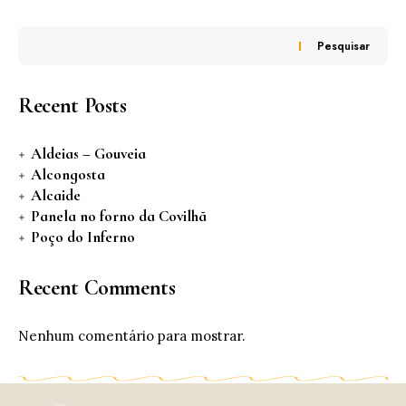
Pesquisar
Recent Posts
Aldeias – Gouveia
Alcongosta
Alcaide
Panela no forno da Covilhã
Poço do Inferno
Recent Comments
Nenhum comentário para mostrar.