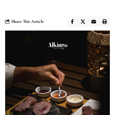
Share This Article