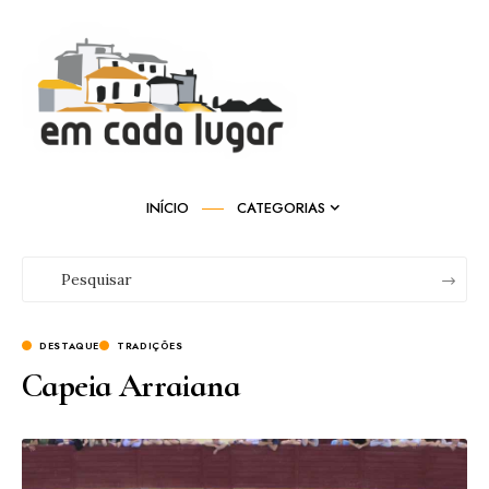
INÍCIO
CATEGORIAS
DESTAQUE
TRADIÇÕES
Capeia Arraiana