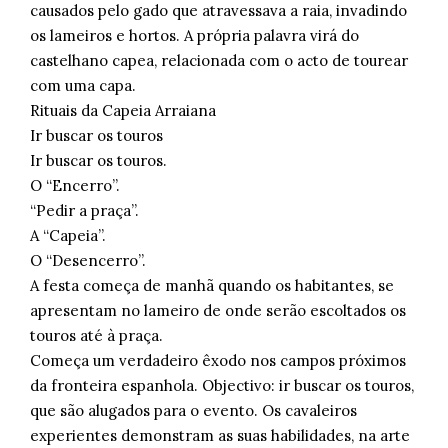
causados pelo gado que atravessava a raia, invadindo
os lameiros e hortos. A própria palavra virá do
castelhano capea, relacionada com o acto de tourear
com uma capa.
Rituais da Capeia Arraiana
Ir buscar os touros
Ir buscar os touros.
O “Encerro”.
“Pedir a praça”.
A “Capeia”.
O “Desencerro”.
A festa começa de manhã quando os habitantes, se
apresentam no lameiro de onde serão escoltados os
touros até à praça.
Começa um verdadeiro êxodo nos campos próximos
da fronteira espanhola. Objectivo: ir buscar os touros,
que são alugados para o evento. Os cavaleiros
experientes demonstram as suas habilidades, na arte