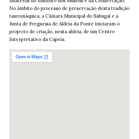
Imaterial do Instituto dos Museus e da Conservação.
No âmbito do processo de preservação desta tradição
tauromáquica, a Câmara Municipal do Sabugal e a
Junta de Freguesia de Aldeia da Ponte iniciaram o
projecto de criação, nesta aldeia, de um Centro
Interpretativo da Capeia.