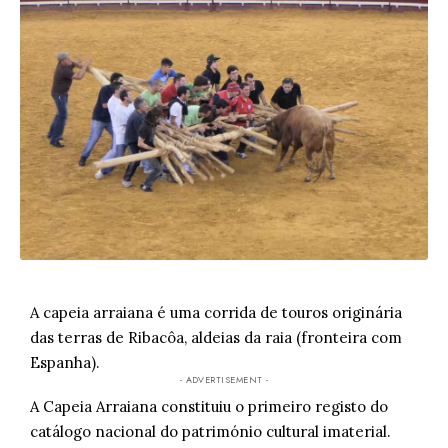
A capeia arraiana é uma corrida de touros originária
das terras de Ribacôa, aldeias da raia (fronteira com
Espanha).
- ADVERTISEMENT -
A Capeia Arraiana constituiu o primeiro registo do
catálogo nacional do património cultural imaterial.