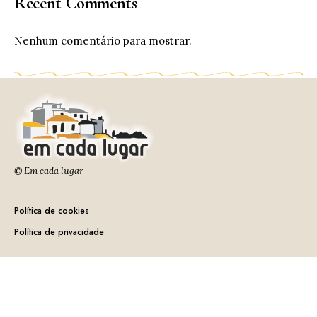
Recent Comments
Nenhum comentário para mostrar.
© Em cada lugar
Política de cookies
Política de privacidade