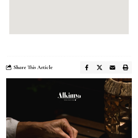
Share This Article