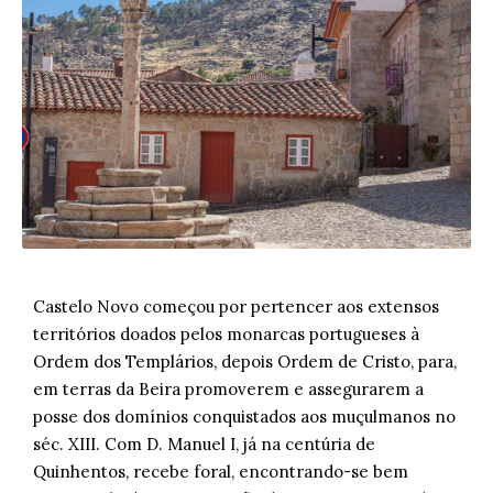
Castelo Novo começou por pertencer aos extensos
territórios doados pelos monarcas portugueses à
Ordem dos Templários, depois Ordem de Cristo, para,
em terras da Beira promoverem e assegurarem a
posse dos domínios conquistados aos muçulmanos no
séc. XIII. Com D. Manuel I, já na centúria de
Quinhentos, recebe foral, encontrando-se bem