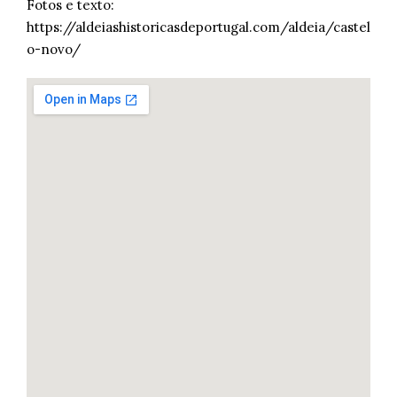
Fotos e texto:
https://aldeiashistoricasdeportugal.com/aldeia/castel
o-novo/