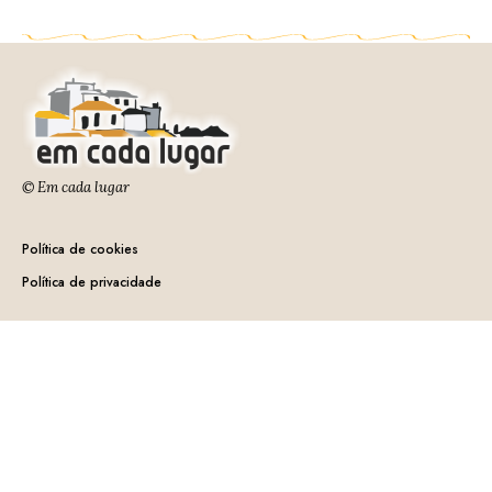
© Em cada lugar
Política de cookies
Política de privacidade