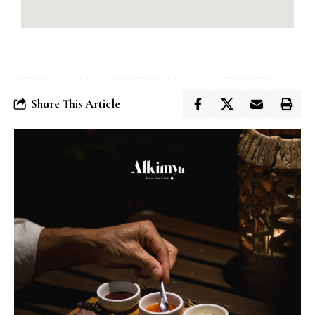
Share This Article