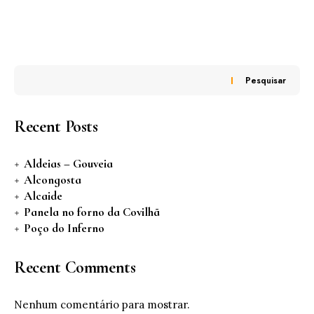
Pesquisar
Recent Posts
Aldeias – Gouveia
Alcongosta
Alcaide
Panela no forno da Covilhã
Poço do Inferno
Recent Comments
Nenhum comentário para mostrar.