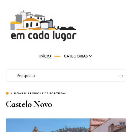
INÍCIO
CATEGORIAS
ALDEIAS HISTÓRICAS DE PORTUGAL
Castelo Novo