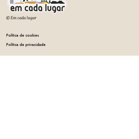
© Em cada lugar
Política de cookies
Política de privacidade