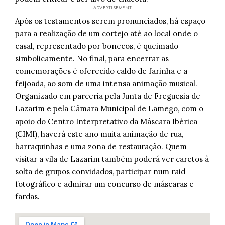
- ADVERTISEMENT -
Após os testamentos serem pronunciados, há espaço
para a realização de um cortejo até ao local onde o
casal, representado por bonecos, é queimado
simbolicamente. No final, para encerrar as
comemorações é oferecido caldo de farinha e a
feijoada, ao som de uma intensa animação musical.
Organizado em parceria pela Junta de Freguesia de
Lazarim e pela Câmara Municipal de Lamego, com o
apoio do Centro Interpretativo da Máscara Ibérica
(CIMI), haverá este ano muita animação de rua,
barraquinhas e uma zona de restauração. Quem
visitar a vila de Lazarim também poderá ver caretos à
solta de grupos convidados, participar num raid
fotográfico e admirar um concurso de máscaras e
fardas.