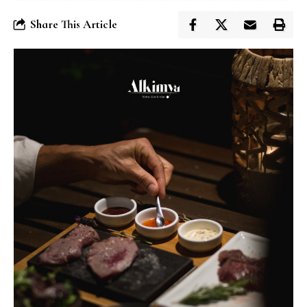
Share This Article