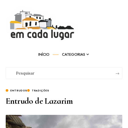
INÍCIO
CATEGORIAS
ENTRUDOS
TRADIÇÕES
Entrudo de Lazarim