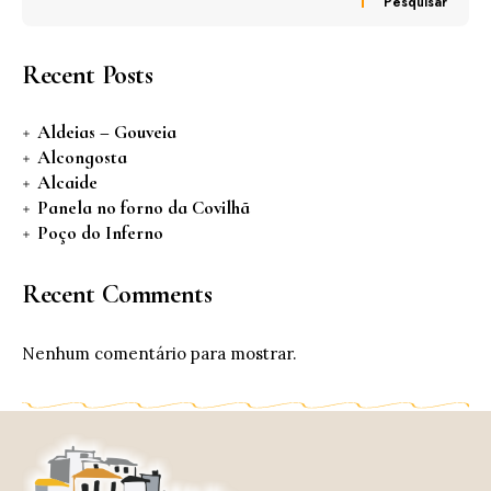
Pesquisar
Recent Posts
Aldeias – Gouveia
Alcongosta
Alcaide
Panela no forno da Covilhã
Poço do Inferno
Recent Comments
Nenhum comentário para mostrar.