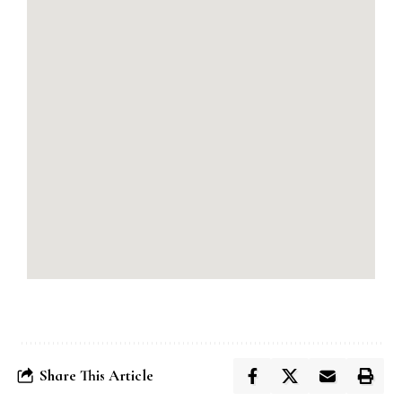
Share This Article