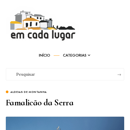
INÍCIO
CATEGORIAS
ALDEIAS DE MONTANHA
Famalicão da Serra