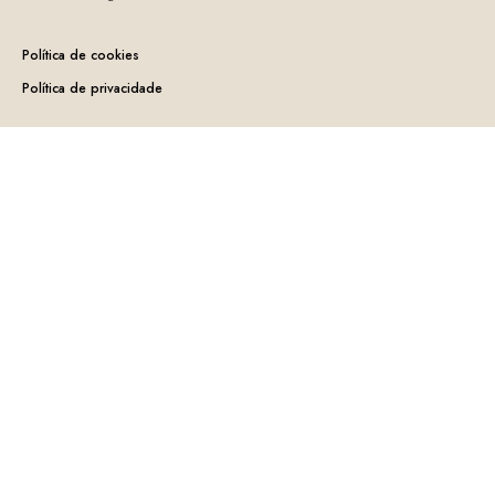
Política de cookies
Política de privacidade