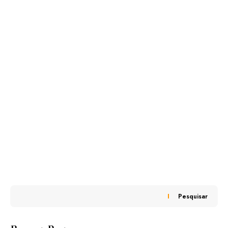
Pesquisar