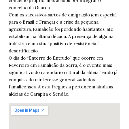
concelho próprio, mas acabou por integrar o
concelho da Guarda.
Com os sucessivos surtos de emigração (em especial
para o Brasil e França) e a crise da pequena
agricultura, Famalicão foi perdendo habitantes, até
estabilizar na última década. A presença de alguma
indústria é um sinal positivo de resistência à
desertificação.
O dia do “Enterro do Entrudo” que ocorre em
Fevereiro em Famalicão da Serra, é o evento mais
significativo do calendário cultural da aldeia, tendo já
conquistado o interesse generalizado dos
famalicenses. A esta freguesia pertencem ainda as
aldeias de Carapita e Sendão.