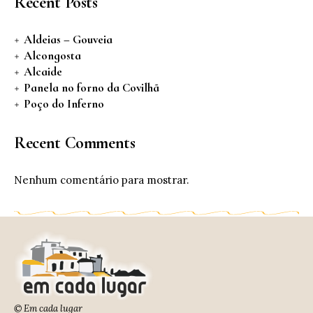
Recent Posts
Aldeias – Gouveia
Alcongosta
Alcaide
Panela no forno da Covilhã
Poço do Inferno
Recent Comments
Nenhum comentário para mostrar.
© Em cada lugar