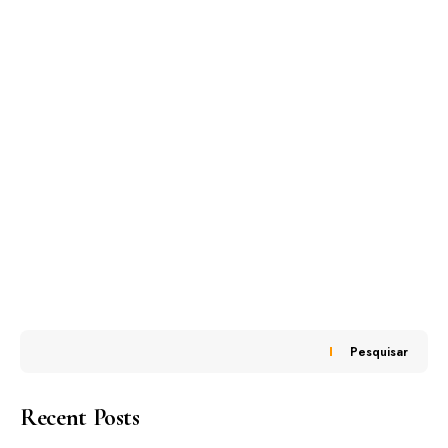
Pesquisar
Recent Posts