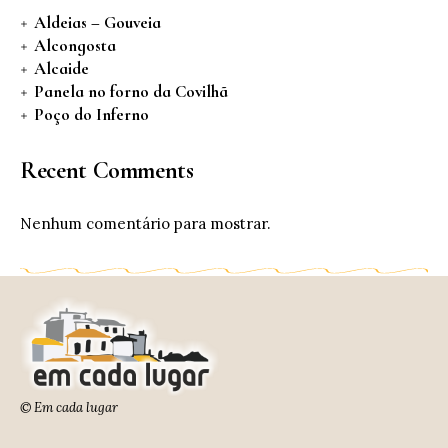
Aldeias – Gouveia
Alcongosta
Alcaide
Panela no forno da Covilhã
Poço do Inferno
Recent Comments
Nenhum comentário para mostrar.
© Em cada lugar