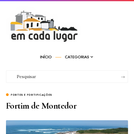
INÍCIO
CATEGORIAS
FORTES E FORTIFICAÇÕES
Fortim de Montedor