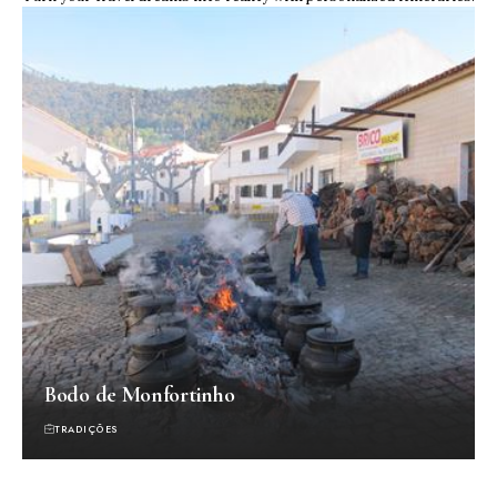
Bodo de Monfortinho
TRADIÇÕES