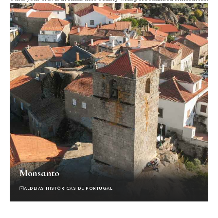
Monsanto
ALDEIAS HISTÓRICAS DE PORTUGAL