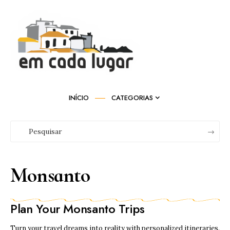
INÍCIO
CATEGORIAS
Monsanto
Plan Your Monsanto Trips
Turn your travel dreams into reality with personalized itineraries.