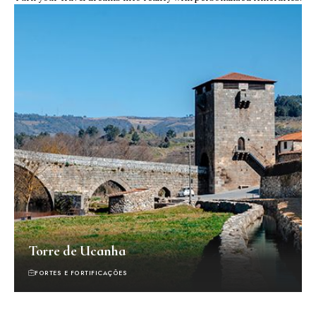
Torre de Ucanha
FORTES E FORTIFICAÇÕES