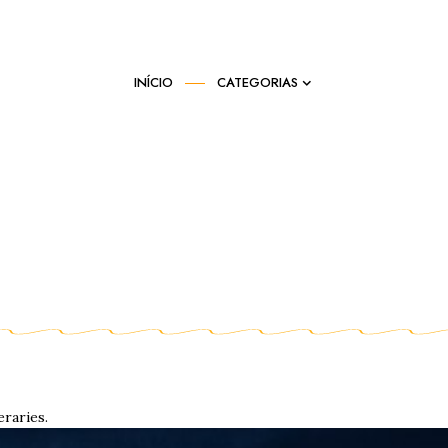
INÍCIO
CATEGORIAS
eraries.