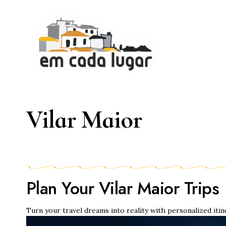
Vilar Maior
Plan Your Vilar Maior Trips
Turn your travel dreams into reality with personalized itin