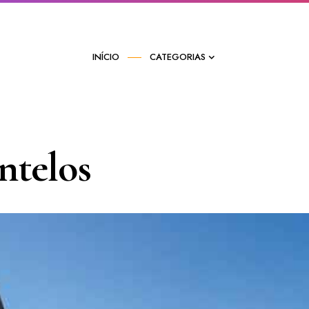
INÍCIO
CATEGORIAS
ntelos