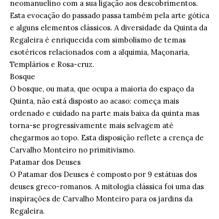
neomanuelino com a sua ligação aos descobrimentos.
Esta evocação do passado passa também pela arte gótica
e alguns elementos clássicos. A diversidade da Quinta da
Regaleira é enriquecida com simbolismo de temas
esotéricos relacionados com a alquimia, Maçonaria,
Templários e Rosa-cruz.
Bosque
O bosque, ou mata, que ocupa a maioria do espaço da
Quinta, não está disposto ao acaso: começa mais
ordenado e cuidado na parte mais baixa da quinta mas
torna-se progressivamente mais selvagem até
chegarmos ao topo. Esta disposição reflete a crença de
Carvalho Monteiro no primitivismo.
Patamar dos Deuses
O Patamar dos Deuses é composto por 9 estátuas dos
deuses greco-romanos. A mitologia clássica foi uma das
inspirações de Carvalho Monteiro para os jardins da
Regaleira.