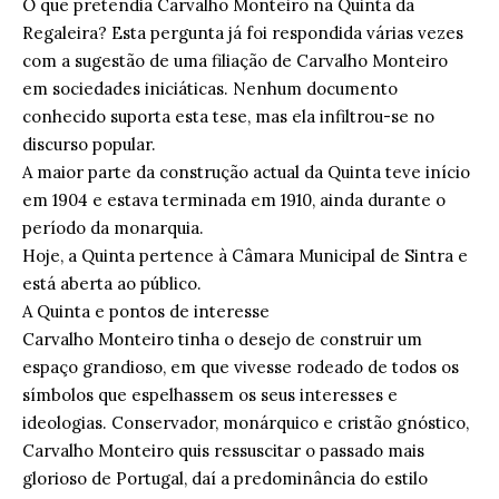
O que pretendia Carvalho Monteiro na Quinta da
Regaleira? Esta pergunta já foi respondida várias vezes
com a sugestão de uma filiação de Carvalho Monteiro
em sociedades iniciáticas. Nenhum documento
conhecido suporta esta tese, mas ela infiltrou-se no
discurso popular.
A maior parte da construção actual da Quinta teve início
em 1904 e estava terminada em 1910, ainda durante o
período da monarquia.
Hoje, a Quinta pertence à Câmara Municipal de Sintra e
está aberta ao público.
A Quinta e pontos de interesse
Carvalho Monteiro tinha o desejo de construir um
espaço grandioso, em que vivesse rodeado de todos os
símbolos que espelhassem os seus interesses e
ideologias. Conservador, monárquico e cristão gnóstico,
Carvalho Monteiro quis ressuscitar o passado mais
glorioso de Portugal, daí a predominância do estilo