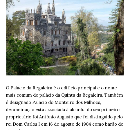
O Palácio da Regaleira é o edifício principal e o nome
mais comum do palácio da Quinta da Regaleira. Também
é designado Palácio do Monteiro dos Milhões,
denominação esta associada à alcunha do seu primeiro
proprietário foi António Augusto que foi distinguido pelo
rei Dom Carlos I em 16 de agosto de 1904 como barão de