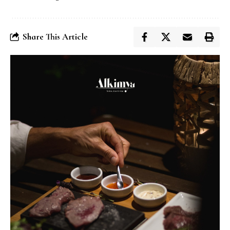
Share This Article