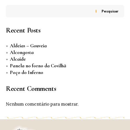
Pesquisar
Recent Posts
Aldeias – Gouveia
Alcongosta
Alcaide
Panela no forno da Covilhã
Poço do Inferno
Recent Comments
Nenhum comentário para mostrar.