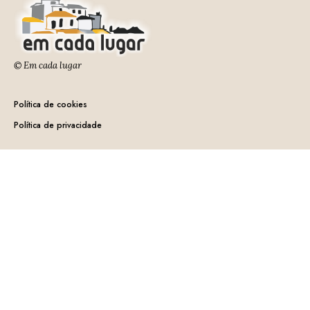
© Em cada lugar
Política de cookies
Política de privacidade