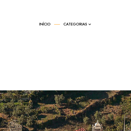
INÍCIO
CATEGORIAS