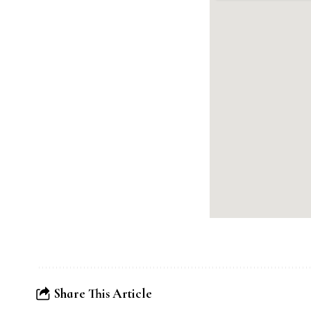
Share This Article