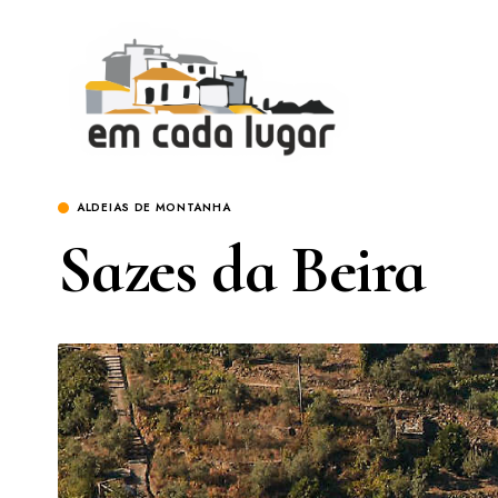
ALDEIAS DE MONTANHA
Sazes da Beira