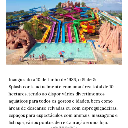
Inaugurado a 10 de Junho de 1986, o
Slide &
Splash
conta actualmente com uma área total de 10
hectares, tendo ao dispor vários divertimentos
aquáticos para todos os gostos e idades, bem como
áreas de descanso relvadas ou com espreguiçadeiras,
espaços para espectáculos com animais, massagens e
fish spa, vários pontos de restauração e uma loja.
- ADVERTISEMENT -