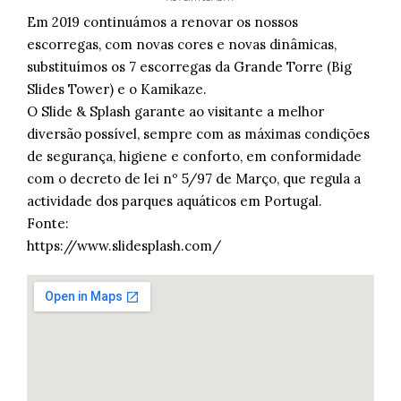
Em 2019 continuámos a renovar os nossos
escorregas, com novas cores e novas dinâmicas,
substituímos os 7 escorregas da Grande Torre (Big
Slides Tower) e o Kamikaze.
O Slide & Splash garante ao visitante a melhor
diversão possível, sempre com as máximas condições
de segurança, higiene e conforto, em conformidade
com o decreto de lei nº 5/97 de Março, que regula a
actividade dos parques aquáticos em Portugal.
Fonte:
https://www.slidesplash.com/