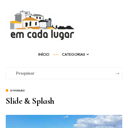
INÍCIO
CATEGORIAS
DIVERSÃO
Slide & Splash