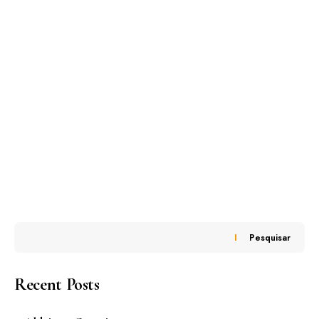
Pesquisar
Recent Posts