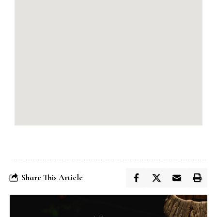
Share This Article