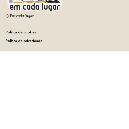
© Em cada lugar
Política de cookies
Política de privacidade