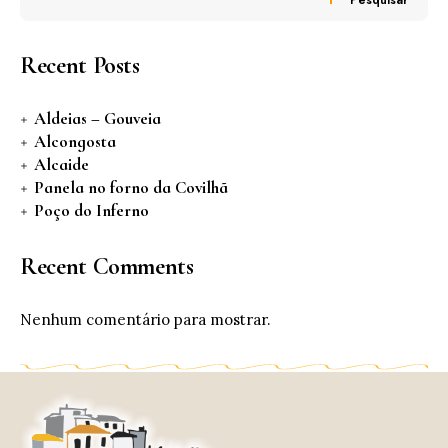
Recent Posts
Aldeias – Gouveia
Alcongosta
Alcaide
Panela no forno da Covilhã
Poço do Inferno
Recent Comments
Nenhum comentário para mostrar.