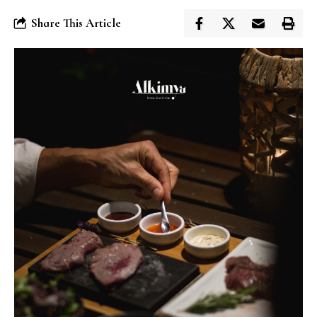
Share This Article