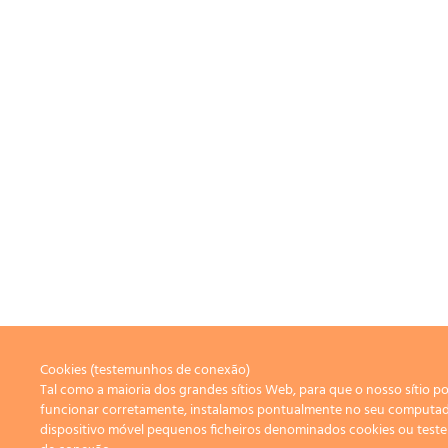
Cookies (testemunhos de conexão)
Tal como a maioria dos grandes sítios Web, para que o nosso sítio p
funcionar corretamente, instalamos pontualmente no seu computa
dispositivo móvel pequenos ficheiros denominados cookies ou tes