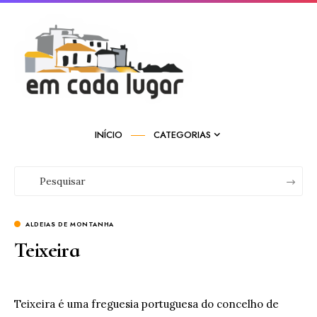
INÍCIO
CATEGORIAS
ALDEIAS DE MONTANHA
Teixeira
Teixeira é uma freguesia portuguesa do concelho de