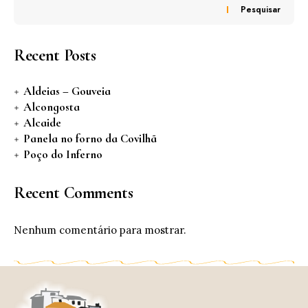
Pesquisar
Recent Posts
Aldeias – Gouveia
Alcongosta
Alcaide
Panela no forno da Covilhã
Poço do Inferno
Recent Comments
Nenhum comentário para mostrar.