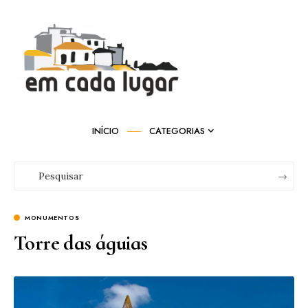
INÍCIO
CATEGORIAS
MONUMENTOS
Torre das águias