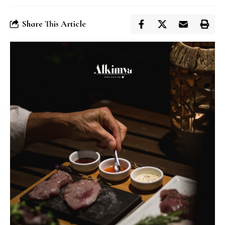
Share This Article