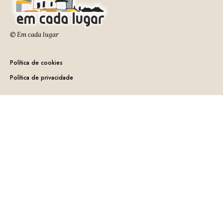
© Em cada lugar
Política de cookies
Política de privacidade