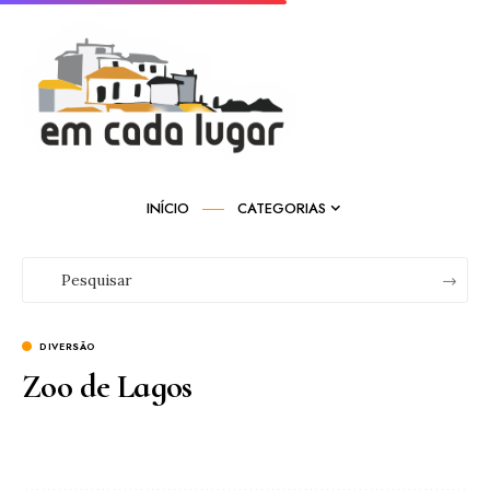
INÍCIO
CATEGORIAS
DIVERSÃO
Zoo de Lagos