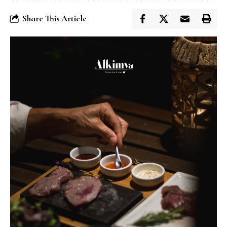
Share This Article