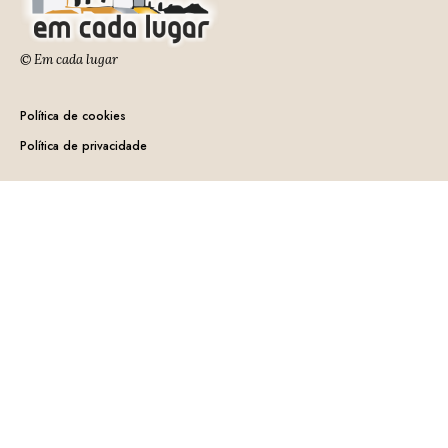
© Em cada lugar
Política de cookies
Política de privacidade