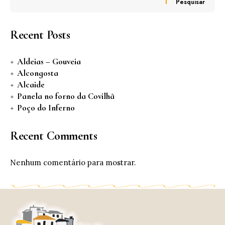
Pesquisar
Recent Posts
Aldeias – Gouveia
Alcongosta
Alcaide
Panela no forno da Covilhã
Poço do Inferno
Recent Comments
Nenhum comentário para mostrar.