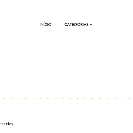
INÍCIO
CATEGORIAS
eraries.