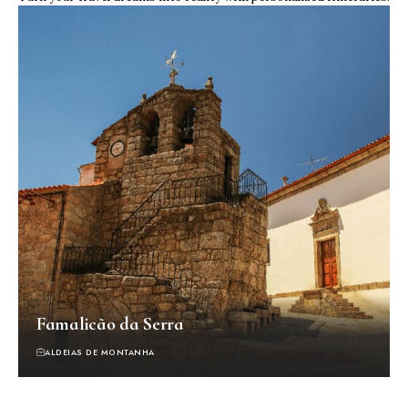
Famalicão da Serra
ALDEIAS DE MONTANHA